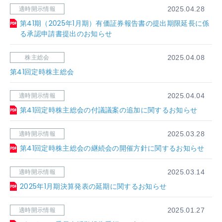
適時開示情報
2025.04.28
第41期（2025年1月期）有価証券報告書の提出期限延長に係
る承認申請書提出のお知らせ
株主総会
2025.04.08
第41回定時株主総会
適時開示情報
2025.04.04
第41回定時株主総会の付議議案の追加に関するお知らせ
適時開示情報
2025.03.28
第41回定時株主総会の継続会の開催方針に関するお知らせ
適時開示情報
2025.03.14
2025年1月期決算発表の延期に関するお知らせ
適時開示情報
2025.01.27