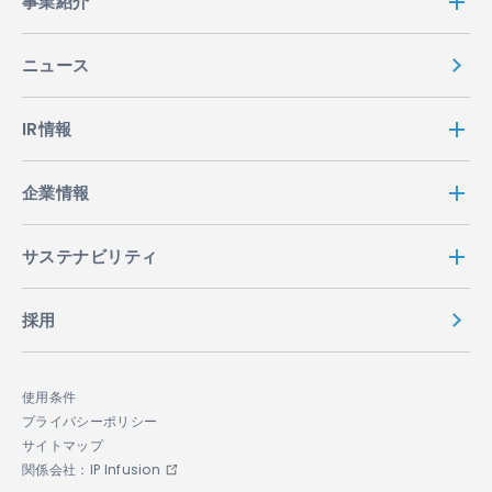
事業紹介
ニュース
IR情報
企業情報
サステナビリティ
採用
使用条件
プライバシーポリシー
サイトマップ
関係会社：IP Infusion