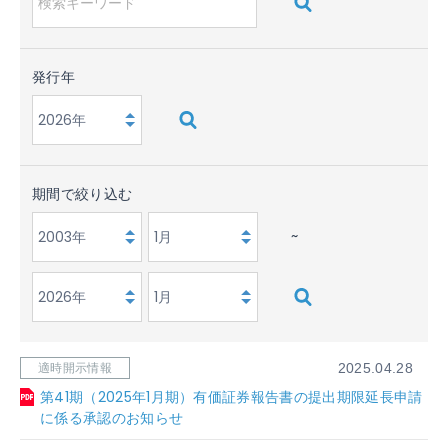
発行年
期間で絞り込む
~
適時開示情報
2025.04.28
第41期（2025年1月期）有価証券報告書の提出期限延長申請
に係る承認のお知らせ