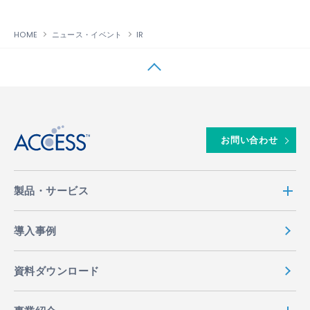
HOME
ニュース・イベント
IR
↑
お問い合わせ
製品・サービス
導入事例
資料ダウンロード