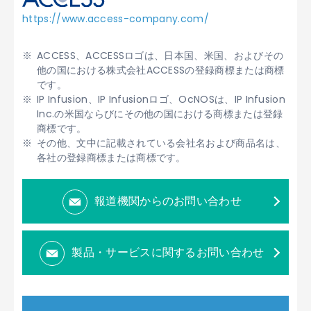
https://www.access-company.com/
ACCESS、ACCESSロゴは、日本国、米国、およびその
他の国における株式会社ACCESSの登録商標または商標
です。
IP Infusion、IP Infusionロゴ、OcNOSは、IP Infusion
Inc.の米国ならびにその他の国における商標または登録
商標です。
その他、文中に記載されている会社名および商品名は、
各社の登録商標または商標です。
報道機関からのお問い合わせ
製品・サービスに関するお問い合わせ