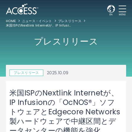
EN
MENU
HOME
ニュース・イベント
プレスリリース
米国ISPのNextlink Internetが、IP Infusionの「OcNOS®」ソフトウェアとEdgecore Networks製ハードウェアで中継区間とデータセンターの機能を強化
プレスリリース
2025.10.09
プレスリリース
米国ISPのNextlink Internetが、
IP Infusionの「OcNOS®」ソフ
トウェアとEdgecore Networks
製ハードウェアで中継区間とデ
ータセンターの機能を強化