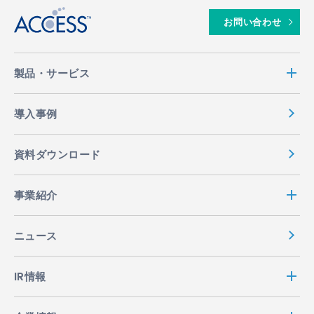
お問い合わせ
製品・サービス
導入事例
資料ダウンロード
事業紹介
ニュース
IR情報