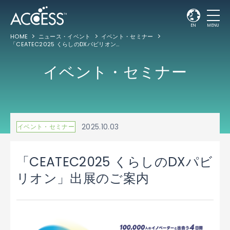
EN
MENU
HOME
ニュース・イベント
イベント・セミナー
「CEATEC2025 くらしのDXパビリオン」出展のご案内
イベント・セミナー
2025.10.03
イベント・セミナー
「CEATEC2025 くらしのDXパビ
リオン」出展のご案内