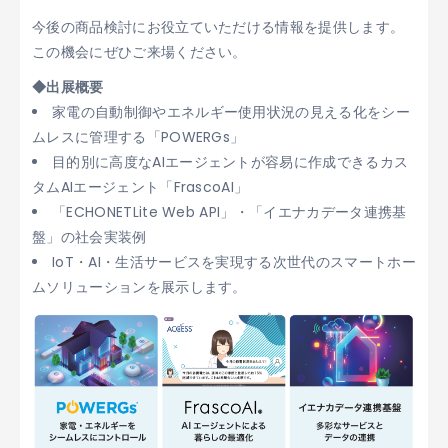
今後の商品検討にお役立ていただける情報を提供します。
この機会にぜひご来場ください。
◆出展概要
家電の自動制御やエネルギー使用状況の見える化をシー
ムレスに管理する「POWERGs」
目的別に高度なAIエージェントが容易に作成できるカス
タムAIエージェント「FrascoAI」
「ECHONETLite Web API」・「イエナカデータ連携基
盤」の社会実装例
IoT・AI・生活サービスを実現する次世代のスマートホー
ムソリューションを展示します。