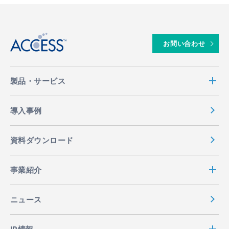
↑
お問い合わせ
製品・サービス
導入事例
資料ダウンロード
事業紹介
ニュース