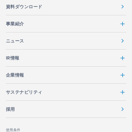
資料ダウンロード
事業紹介
ニュース
IR情報
企業情報
サステナビリティ
採用
使用条件