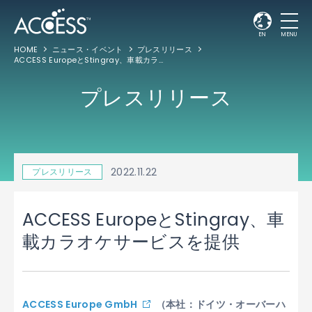
EN
MENU
HOME
ニュース・イベント
プレスリリース
ACCESS EuropeとStingray、車載カラオケサービスを提供
プレスリリース
2022.11.22
プレスリリース
ACCESS EuropeとStingray、車
載カラオケサービスを提供
ACCESS Europe GmbH
（本社：ドイツ・オーバーハ