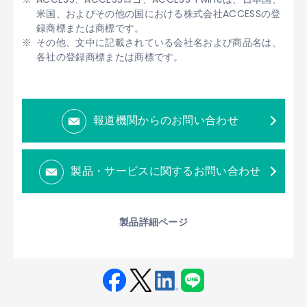
米国、およびその他の国における株式会社ACCESSの登
録商標または商標です。
その他、文中に記載されている会社名および商品名は、
各社の登録商標または商標です。
報道機関からのお問い合わせ
製品・サービスに関するお問い合わせ
製品詳細ページ
Fac
Twit
Link
LINE