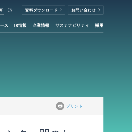
JP
EN
資料ダウンロード
お問い合わせ
ース
IR情報
企業情報
サステナビリティ
採用
プリント