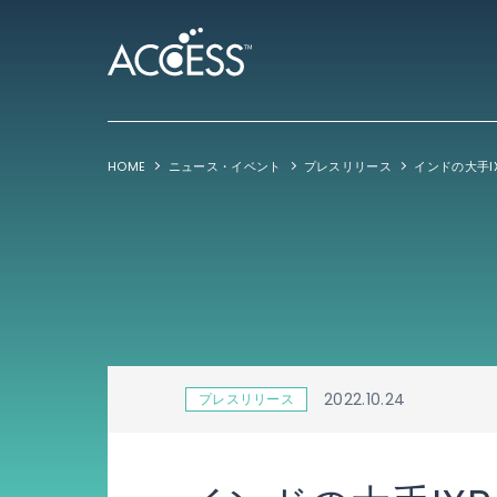
HOME
ニュース・イベント
プレスリリース
2022.10.24
プレスリリース