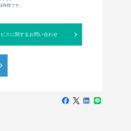
は登録商標です。
ービスに関するお問い合わせ