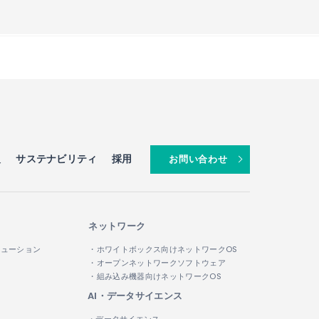
報
サステナビリティ
採用
お問い合わせ
ネットワーク
リューション
・ホワイトボックス向けネットワークOS
・オープンネットワークソフトウェア
・組み込み機器向けネットワークOS
AI・データサイエンス
・データサイエンス