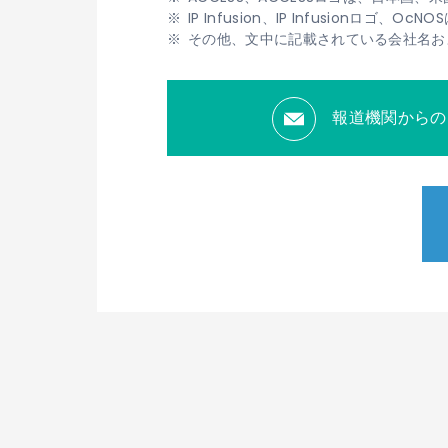
IP Infusion、IP Infusionロゴ
その他、文中に記載されている会社名お
報道機関からの