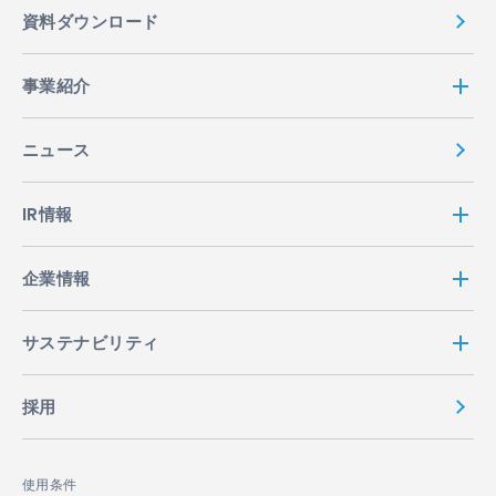
資料ダウンロード
事業紹介
ニュース
IR情報
企業情報
サステナビリティ
採用
使用条件