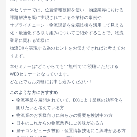
本セミナーでは、位置情報技術を使い、物流業界における
課題解決を既に実現されている企業様の事例や​​​​​​​
サプライチェーン・物流課題を先端技術を活用して見える
化・最適化する取り組みについてご紹介することで、物流
業界に関わる皆様に​​​​​​​​​​
物流DXを実現する為のヒントをお伝えできればと考えてお
ります。​​​
本セミナーは“どこからでも” “無料で”ご視聴いただける
WEBセミナーとなっています。​​​​​​
どなたでもお気軽にお申し込みください！​​
このような方におすすめ
物流事業を展開されていて、DXにより業務の効率化を
図りたいと考えている方​
物流業のお客様向けに何らかの提案を検討中の方​
日本のこれからの物流業界にご興味がある方​
量子コンピュータ技術・位置情報技術にご興味がある方​​​