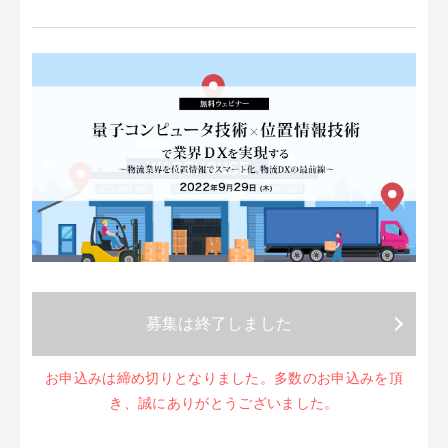
募集は終了しました
お申込みは締め切りとなりました。多数のお申込みを頂
き、誠にありがとうございました。