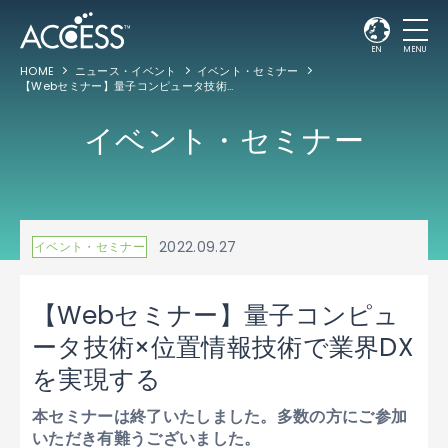
EN
MENU
HOME
ニュース・イベント
イベント・セミナー
【Webセミナー】量子コンピュータ技術×位置情報技術で業界DXを実現する
イベント・セミナー
2022.09.27
イベント・セミナー
【Webセミナー】量子コンピュ
ータ技術×位置情報技術で業界DX
を実現する
本セミナーは終了いたしました。多数の方にご参加
いただき有難うございました。