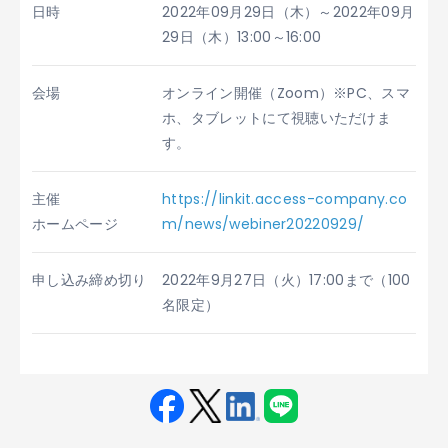
日時
2022年09月29日（木）～2022年09月
29日（木）13:00～16:00
会場
オンライン開催（Zoom）※PC、スマ
ホ、タブレットにて視聴いただけま
す。
主催
https://linkit.access-company.co
ホームページ
m/news/webiner20220929/
申し込み締め切り
2022年9月27日（火）17:00まで（100
名限定）
Fac
Twit
Link
LINE