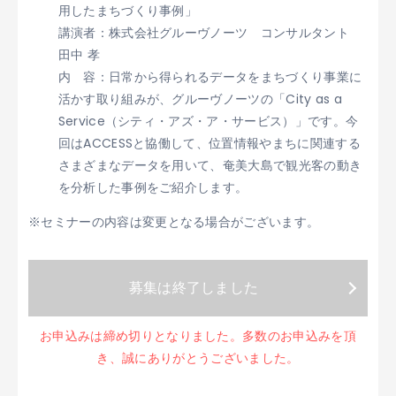
用したまちづくり事例」
講演者：株式会社グルーヴノーツ コンサルタント
田中 孝​​​​
内 容：日常から得られるデータをまちづくり事業に
活かす取り組みが、グルーヴノーツの「City as a
Service（シティ・アズ・ア・サービス）」です。今
回はACCESSと協働して、位置情報やまちに関連する
さまざまなデータを用いて、奄美大島で観光客の動き
を分析した事例をご紹介します。​ ​​​​
※セミナーの内容は変更となる場合がございます。
募集は終了しました
お申込みは締め切りとなりました。多数のお申込みを頂
き、誠にありがとうございました。