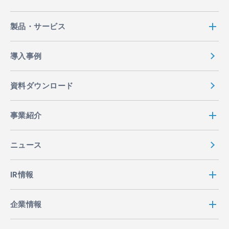
製品・サービス
導入事例
資料ダウンロード
事業紹介
ニュース
IR情報
企業情報