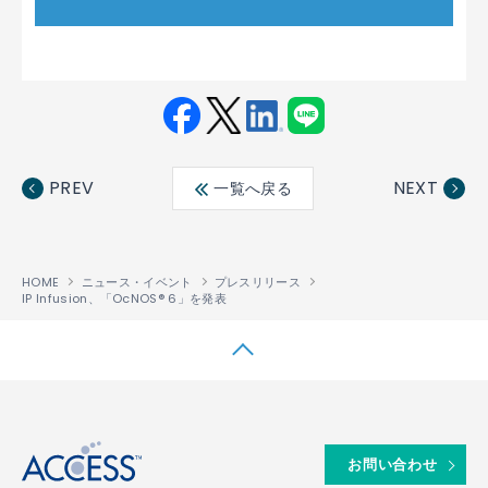
Fac
Twit
Link
LINE
ebo
ter
edin
PREV
NEXT
一覧へ戻る
ok
HOME
ニュース・イベント
プレスリリース
IP Infusion、「OcNOS® 6」を発表
↑
お問い合わせ