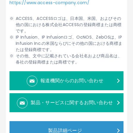
https://www.access-company.com/
ACCESS、ACCESSロゴは、日本国、米国、およびその
他の国における株式会社ACCESSの登録商標または商標
です。
IP Infusion、IP Infusionロゴ、OcNOS、ZebOSは、IP
Infusion Inc.の米国ならびにその他の国における商標ま
たは登録商標です。
その他、文中に記載されている会社名および商品名は、
各社の登録商標または商標です。
報道機関からのお問い合わせ
製品・サービスに関するお問い合わせ
製品詳細ページ