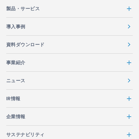
製品・サービス
導入事例
資料ダウンロード
事業紹介
ニュース
IR情報
企業情報
サステナビリティ