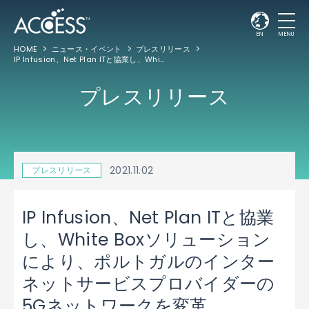
EN
MENU
HOME
ニュース・イベント
プレスリリース
IP Infusion、Net Plan ITと協業し、White Boxソリューションにより、ポルトガルのインターネットサービスプロバイダーの5Gネットワークを変革
プレスリリース
2021.11.02
プレスリリース
IP Infusion、Net Plan ITと協業
し、White Boxソリューション
により、ポルトガルのインター
ネットサービスプロバイダーの
5Gネットワークを変革