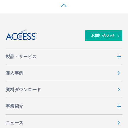
↑
お問い合わせ
製品・サービス
導入事例
資料ダウンロード
事業紹介
ニュース