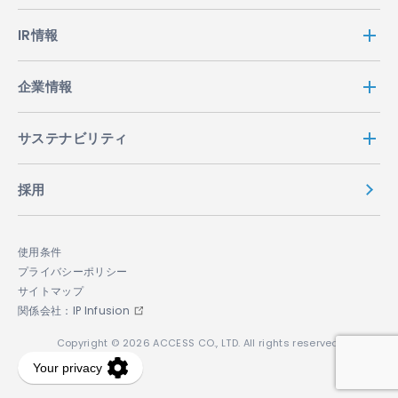
IR情報
企業情報
サステナビリティ
採用
使用条件
プライバシーポリシー
サイトマップ
関係会社：IP Infusion
Copyright © 2026 ACCESS CO., LTD. All rights reserved.