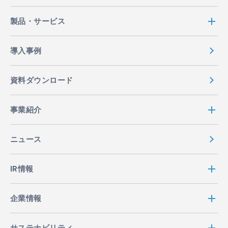
製品・サービス
導入事例
資料ダウンロード
事業紹介
ニュース
IR情報
企業情報
サステナビリティ