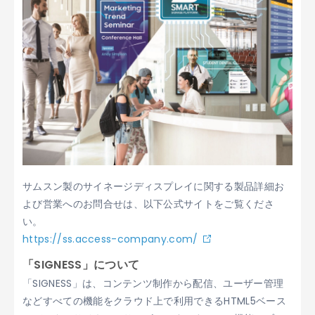
サムスン製のサイネージディスプレイに関する製品詳細お
よび営業へのお問合せは、以下公式サイトをご覧くださ
い。
https://ss.access-company.com/
「SIGNESS」について
「SIGNESS」は、コンテンツ制作から配信、ユーザー管理
などすべての機能をクラウド上で利用できるHTML5ベース