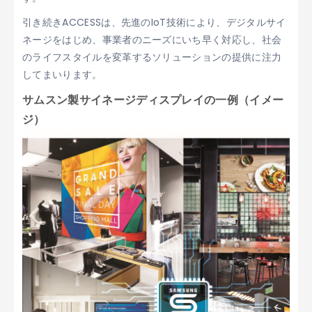
引き続きACCESSは、先進のIoT技術により、デジタルサイ
ネージをはじめ、事業者のニーズにいち早く対応し、社会
のライフスタイルを変革するソリューションの提供に注力
してまいります。
サムスン製サイネージディスプレイの一例（イメー
ジ）