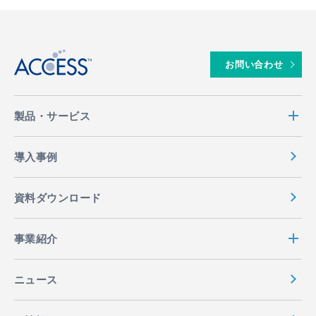
↑
お問い合わせ
製品・サービス
導入事例
資料ダウンロード
事業紹介
ニュース