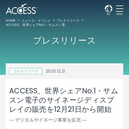
EN
MENU
HOME
ニュース・イベント
プレスリリース
ACCESS、世界シェアNo.1・サムスン電子のサイネージディスプレイの販売を12月21日から開始
プレスリリース
2020.12.21
プレスリリース
ACCESS、世界シェアNo.1・サム
スン電子のサイネージディスプ
レイの販売を12月21日から開始
― デジタルサイネージ事業を拡充 ―