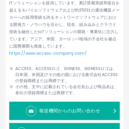
ITソリューションを提供しています。累計搭載実績15億台を
超えるモバイルソフトウェアおよび約350社の通信機器メー
カーへの採用実績を誇るネットワークソフトウェアにおけ
る開発力・ノウハウを活かし、現在、組み込みとクラウド
技術を融合したIoTソリューションの開発・事業化に注力し
ています。アジア、米国、ヨーロッパ地域の子会社を拠点
に国際展開も推進しています。
https://www.access-company.com/
ACCESS、ACCESSロゴ、SIGNESS、SIGNESSロゴは、
日本国、米国及びその他の国における株式会社ACCESS
の登録商標または商標です。
その他、文中に記載されている会社名および商品名は、
各社の登録商標または商標です。
報道機関からのお問い合わせ