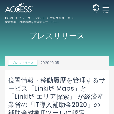
EN
MENU
HOME
ニュース・イベント
プレスリリース
位置情報・移動履歴を管理するサービス「Linkit® Maps」と「Linkit® エリア探索」 が経済産業省の「IT導入補助金2020」の補助金対象ITツールに認定
プレスリリース
2020.10.05
プレスリリース
位置情報・移動履歴を管理するサ
ービス「Linkit® Maps」と
「Linkit® エリア探索」 が経済産
業省の「IT導入補助金2020」の
補助金対象ITツールに認定