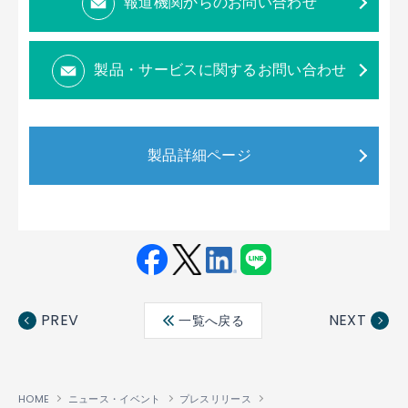
報道機関からのお問い合わせ
製品・サービスに関するお問い合わせ
製品詳細ページ
Fac
Twit
Link
LINE
ebo
ter
edin
PREV
NEXT
一覧へ戻る
ok
HOME
ニュース・イベント
プレスリリース