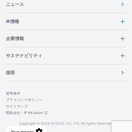
ニュース
IR情報
企業情報
サステナビリティ
採用
使用条件
プライバシーポリシー
サイトマップ
関係会社：IP Infusion
Copyright © 2026 ACCESS CO., LTD. All rights reserved.