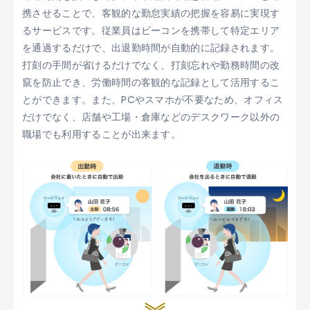
携させることで、客観的な勤怠実績の把握を容易に実現す
るサービスです。従業員はビーコンを携帯して特定エリア
を通過するだけで、出退勤時間が自動的に記録されます。
打刻の手間が省けるだけでなく、打刻忘れや勤務時間の改
竄を防止でき、労働時間の客観的な記録として活用するこ
とができます。また、PCやスマホが不要なため、オフィス
だけでなく、店舗や工場・倉庫などのデスクワーク以外の
職場でも利用することが出来ます。