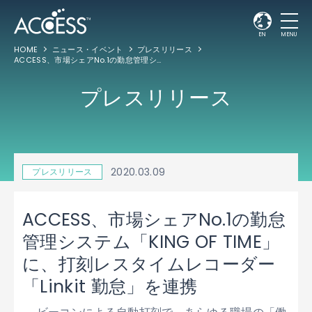
EN
MENU
HOME
ニュース・イベント
プレスリリース
ACCESS、市場シェアNo.1の勤怠管理システム「KING OF TIME」に、打刻レスタイムレコーダー「Linkit 勤怠」を連携
プレスリリース
2020.03.09
プレスリリース
ACCESS、市場シェアNo.1の勤怠
管理システム「KING OF TIME」
に、打刻レスタイムレコーダー
「Linkit 勤怠」を連携