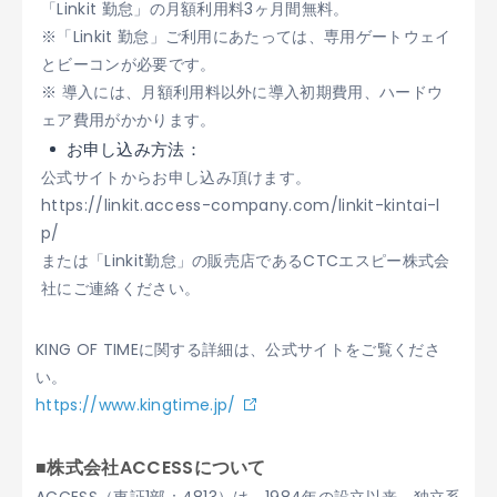
「Linkit 勤怠」の月額利用料3ヶ月間無料。
※「Linkit 勤怠」ご利用にあたっては、専用ゲートウェイ
とビーコンが必要です。
※ 導入には、月額利用料以外に導入初期費用、ハードウ
ェア費用がかかります。
お申し込み方法：
公式サイトからお申し込み頂けます。
https://linkit.access-company.com/linkit-kintai-l
p/
または「Linkit勤怠」の販売店であるCTCエスピー株式会
社にご連絡ください。
KING OF TIMEに関する詳細は、公式サイトをご覧くださ
い。
https://www.kingtime.jp/
■株式会社ACCESSについて