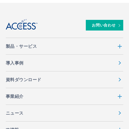
↑
お問い合わせ
製品・サービス
導入事例
資料ダウンロード
事業紹介
ニュース