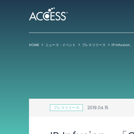
HOME
ニュース・イベント
プレスリリース
2019.04.15
プレスリリース