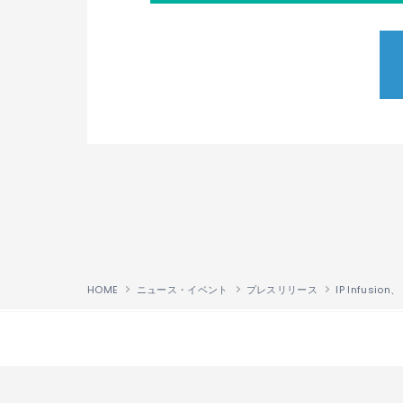
HOME
ニュース・イベント
プレスリリース
↑