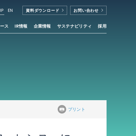
JP
EN
資料ダウンロード
お問い合わせ
ース
IR情報
企業情報
サステナビリティ
採用
プリント