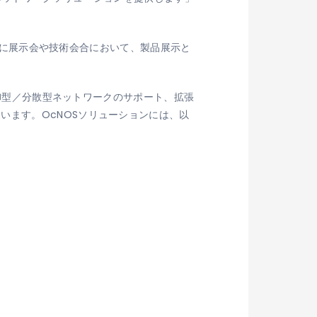
極的に展示会や技術会合において、製品展示と
制御型／分散型ネットワークのサポート、拡張
います。OcNOSソリューションには、以