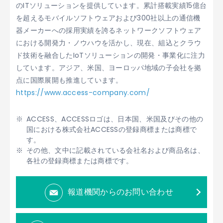
のITソリューションを提供しています。累計搭載実績15億台
を超えるモバイルソフトウェアおよび300社以上の通信機
器メーカーへの採用実績を誇るネットワークソフトウェア
における開発力・ノウハウを活かし、現在、組込とクラウ
ド技術を融合したIoTソリューションの開発・事業化に注力
しています。アジア、米国、ヨーロッパ地域の子会社を拠
点に国際展開も推進しています。
https://www.access-company.com/
ACCESS、ACCESSロゴは、日本国、米国及びその他の
国における株式会社ACCESSの登録商標または商標で
す。
その他、文中に記載されている会社名および商品名は、
各社の登録商標または商標です。
報道機関からのお問い合わせ