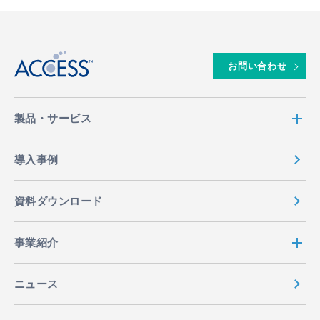
↑
お問い合わせ
製品・サービス
導入事例
資料ダウンロード
事業紹介
ニュース