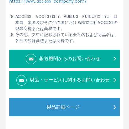
https://www.access-company.com/
ACCESS、ACCESSロゴ、PUBLUS、PUBLUSロゴは、日
本国、米国及びその他の国における株式会社ACCESSの
登録商標または商標です。
その他、文中に記載されている会社名および商品名は、
各社の登録商標または商標です。
報道機関からのお問い合わせ
製品・サービスに関するお問い合わせ
製品詳細ページ