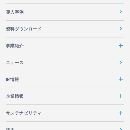
導入事例
資料ダウンロード
事業紹介
ニュース
IR情報
企業情報
サステナビリティ
採用