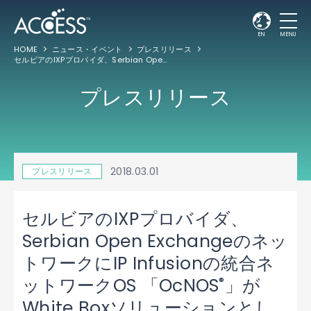
EN
MENU
HOME
ニュース・イベント
プレスリリース
セルビアのIXPプロバイダ、Serbian Open ExchangeのネットワークにIP Infusionの統合ネットワークOS 「OcNOS
プレスリリース
2018.03.01
プレスリリース
セルビアのIXPプロバイダ、
Serbian Open Exchangeのネッ
トワークにIP Infusionの統合ネ
®
ットワークOS 「OcNOS
」が
White Boxソリューションとし