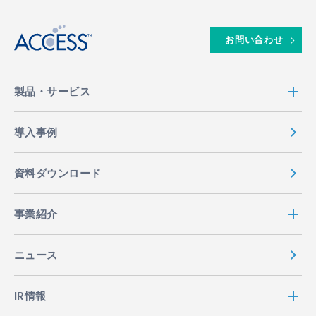
お問い合わせ
製品・サービス
導入事例
資料ダウンロード
事業紹介
ニュース
IR情報