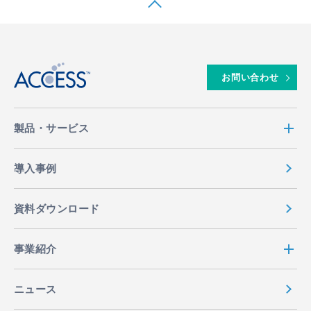
↑
お問い合わせ
製品・サービス
導入事例
資料ダウンロード
事業紹介
ニュース