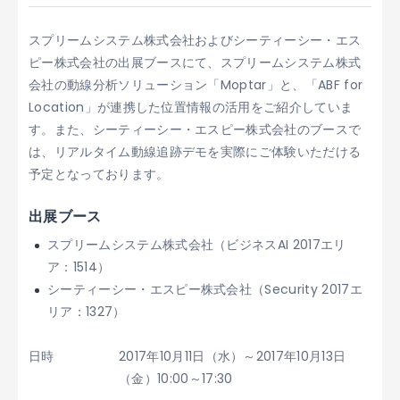
スプリームシステム株式会社およびシーティーシー・エス
ピー株式会社の出展ブースにて、スプリームシステム株式
会社の動線分析ソリューション「Moptar」と、「ABF for
Location」が連携した位置情報の活用をご紹介していま
す。また、シーティーシー・エスピー株式会社のブースで
は、リアルタイム動線追跡デモを実際にご体験いただける
予定となっております。
出展ブース
スプリームシステム株式会社（ビジネスAI 2017エリ
ア：1514）
シーティーシー・エスピー株式会社（Security 2017エ
リア：1327）
日時
2017年10月11日（水）～2017年10月13日
（金）10:00～17:30