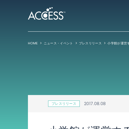
HOME
ニュース・イベント
プレスリリース
2017.08.08
プレスリリース