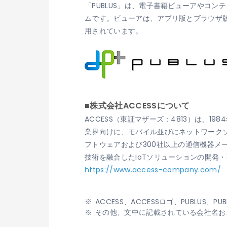
「PUBLUS」は、電子書籍ビューアやコ
ムです。ビューアは、アプリ版とブラウザ
用されています。
■株式会社ACCESSについて
ACCESS（東証マザーズ：4813）は、
業界向けに、モバイル並びにネットワークソ
フトウェアおよび300社以上の通信機器
技術を融合したIoTソリューションの開発
https://www.access-company.com/
ACCESS、ACCESSロゴ、PUBLU
その他、文中に記載されている会社名お