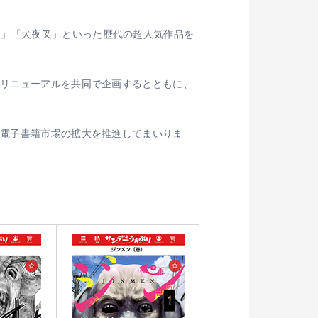
ン」「犬夜叉」といった歴代の超人気作品を
」リニューアルを共同で企画するとともに、
、電子書籍市場の拡大を推進してまいりま