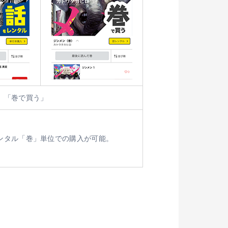
」「巻で買う」
ンタル「巻」単位での購入が可能。