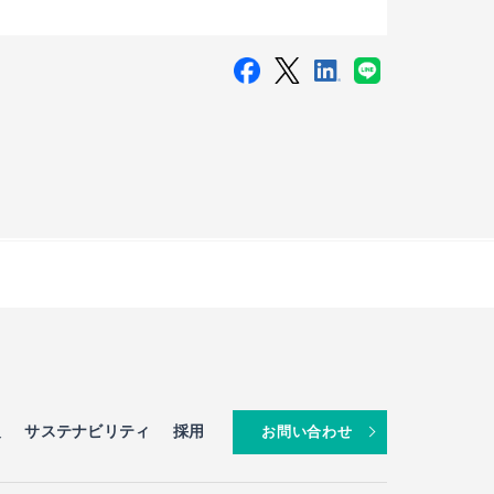
ースにリニューアル
報
サステナビリティ
採用
お問い合わせ