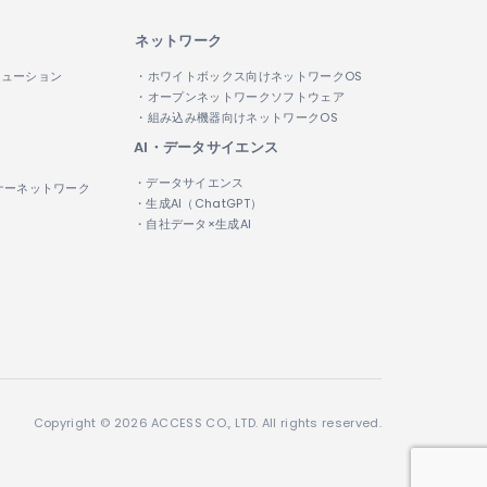
ネットワーク
リューション
・ホワイトボックス向けネットワークOS
・オープンネットワークソフトウェア
・組み込み機器向けネットワークOS
AI・データサイエンス
・データサイエンス
ナーネットワーク
・生成AI（ChatGPT）
・自社データ×生成AI
Copyright © 2026 ACCESS CO., LTD. All rights reserved.