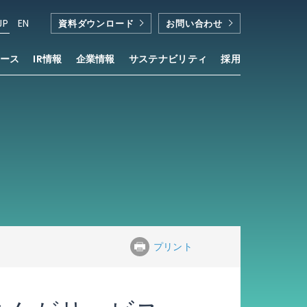
JP
EN
資料ダウンロード
お問い合わせ
ース
IR情報
企業情報
サステナビリティ
採用
ースにリニューアル
プリント