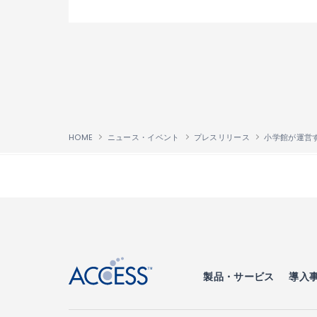
HOME
ニュース・イベント
プレスリリース
↑
製品・サービス
導入