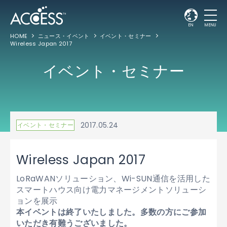
EN
MENU
HOME
ニュース・イベント
イベント・セミナー
Wireless Japan 2017
イベント・セミナー
2017.05.24
イベント・セミナー
Wireless Japan 2017
LoRaWANソリューション、Wi-SUN通信を活用した
スマートハウス向け電力マネージメントソリューシ
ョンを展示
本イベントは終了いたしました。多数の方にご参加
いただき有難うございました。