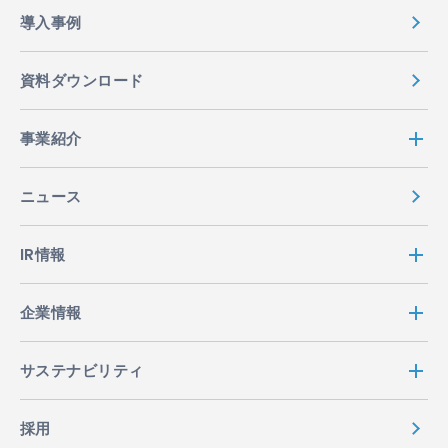
導入事例
資料ダウンロード
事業紹介
ニュース
IR情報
企業情報
サステナビリティ
採用