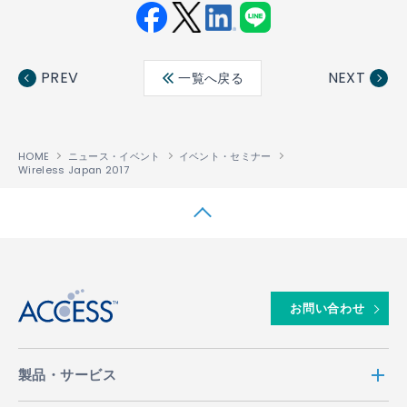
Fac
Twit
Link
LINE
ebo
ter
edin
PREV
NEXT
一覧へ戻る
ok
HOME
ニュース・イベント
イベント・セミナー
Wireless Japan 2017
↑
お問い合わせ
製品・サービス