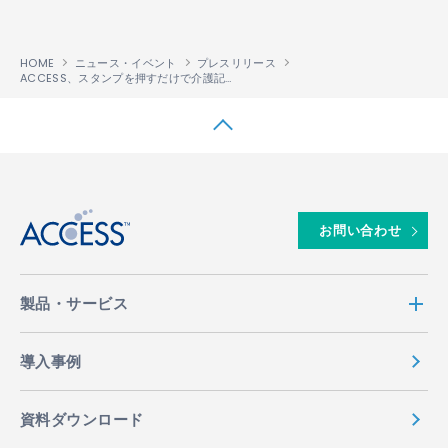
HOME
ニュース・イベント
プレスリリース
ACCESS、スタンプを押すだけで介護記録が自動生成できる、介護業務支援システム「ケアリス
↑
お問い合わせ
製品・サービス
導入事例
資料ダウンロード