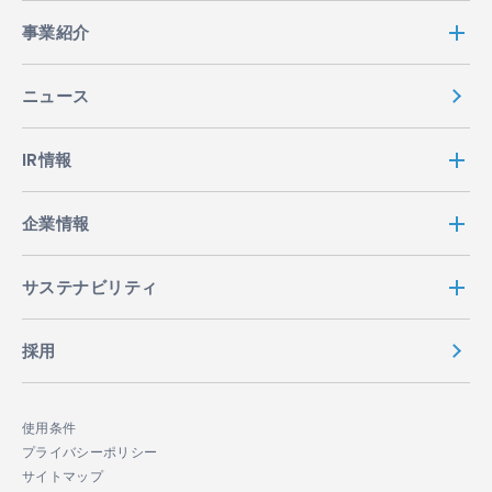
事業紹介
ニュース
IR情報
企業情報
サステナビリティ
採用
使用条件
プライバシーポリシー
サイトマップ