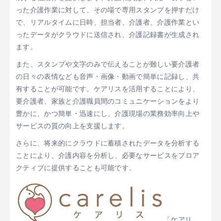
った介護作業に対して、その場で専用スタンプを押すだけ
で、リアルタイムに日時、担当者、介護者、介護作業とい
ったデータがクラウドに送信され、介護記録書が生成され
ます。
また、スタンプや文字のみで伝えることが難しい要介護者
の日々の表情なども音声・画像・動画で簡単に記録し、共
有することが可能です。ケアリスを活用することにより、
要介護者、家族と介護職員間のコミュニケーションをより
豊かに、かつ簡単・迅速にし、介護現場の業務効率向上や
サービスの質の向上を支援します。
さらに、将来的にクラウドに蓄積されたデータを分析する
ことにより、介護内容を分析し、必要なサービスをプロア
クティブに提供することも可能です。
「ケアリ