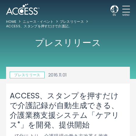
EN
MENU
HOME
ニュース・イベント
プレスリリース
ACCESS、スタンプを押すだけで介護記録が自動生成できる、介護業務支援システム「ケアリス
プレスリリース
2016.11.01
プレスリリース
ACCESS、スタンプを押すだけ
で介護記録が自動生成できる、
介護業務支援システム「ケアリ
®
ス
」を開発、提供開始