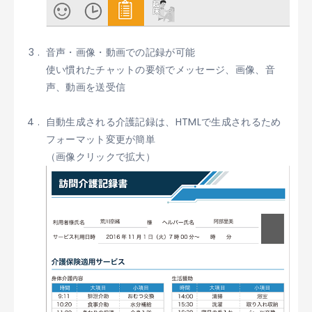
音声・画像・動画での記録が可能
使い慣れたチャットの要領でメッセージ、画像、音
声、動画を送受信
自動生成される介護記録は、HTMLで生成されるため
フォーマット変更が簡単
（画像クリックで拡大）