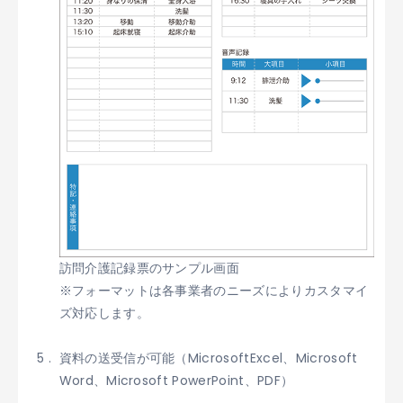
訪問介護記録票のサンプル画面
※フォーマットは各事業者のニーズによりカスタマイ
ズ対応します。
資料の送受信が可能（MicrosoftExcel、Microsoft
Word、Microsoft PowerPoint、PDF）