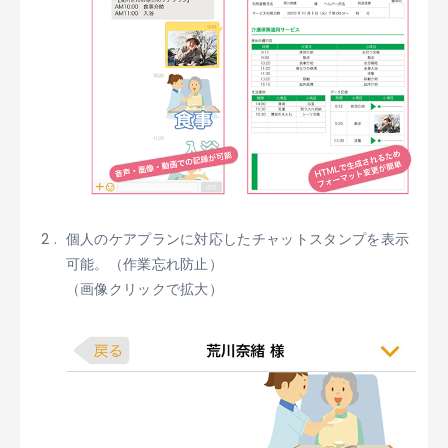
個人のケアプランに対応したチャットスタンプを表示
可能。（作業忘れ防止）
（画像クリックで拡大）