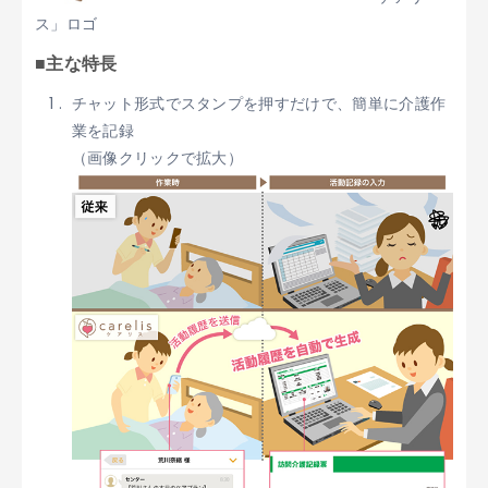
ス」ロゴ
■主な特長
チャット形式でスタンプを押すだけで、簡単に介護作
業を記録
（画像クリックで拡大）