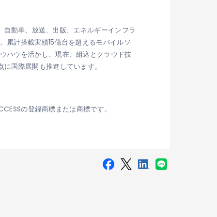
家電、自動車、放送、出版、エネルギーインフラ
。累計搭載実績15億台を超えるモバイルソ
ノウハウを活かし、現在、組込とクラウド技
点に国際展開も推進しています。
CCESSの登録商標または商標です。