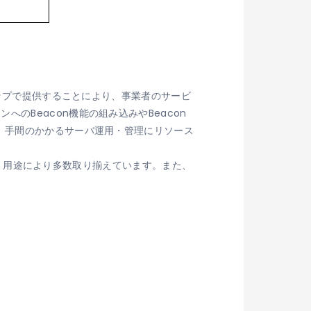
トップで提供することにより、事業者のサービ
Beacon機能の組み込みやBeacon
、手間のかかるサーバ運用・管理にリソース
など、用途により多数取り揃えています。また、
。