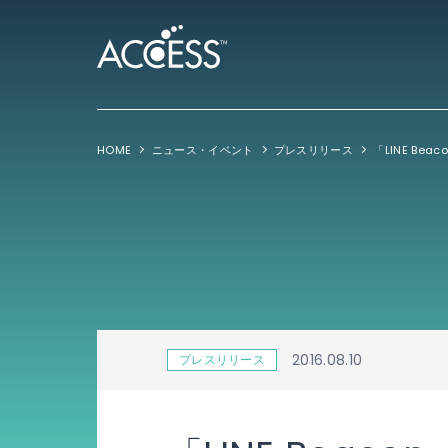
HOME
ニュース・イベント
プレスリリース
2016.08.10
プレスリリース