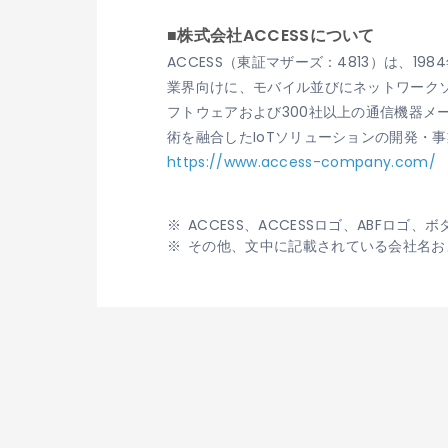
■株式会社ACCESSについて
ACCESS（東証マザーズ：4813）は、
業界向けに、モバイル並びにネットワークソ
フトウェアおよび300社以上の通信機器
術を融合したIoTソリューションの開発・
https://www.access-company.com/
ACCESS、ACCESSロゴ、ABFロ
その他、文中に記載されている会社名お