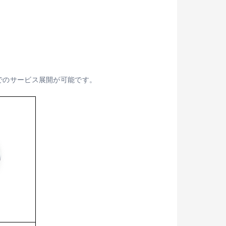
でのサービス展開が可能です。