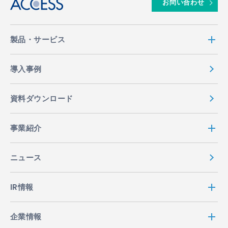
お問い合わせ
製品・サービス
導入事例
資料ダウンロード
事業紹介
ニュース
IR情報
企業情報