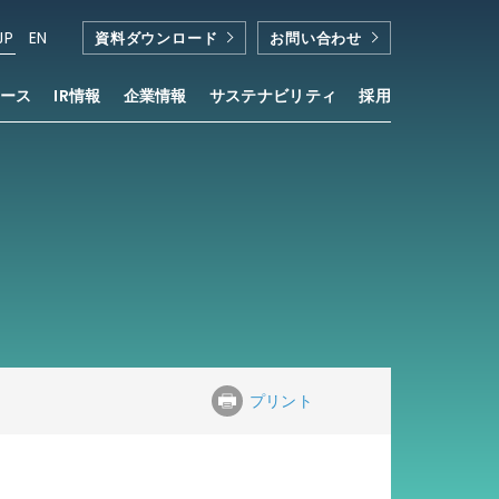
JP
EN
資料ダウンロード
お問い合わせ
ース
IR情報
企業情報
サステナビリティ
採用
プリント