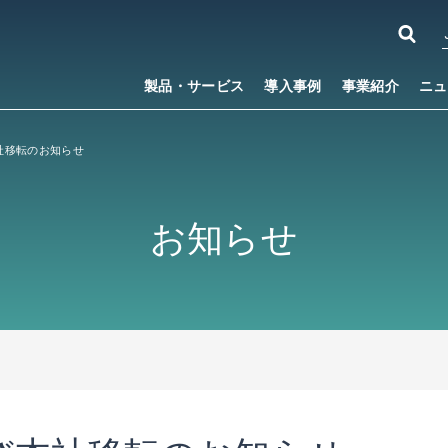
製品・サービス
導入事例
事業紹介
ニュ
社移転のお知らせ
お知らせ