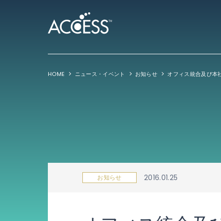
HOME
ニュース・イベント
お知らせ
オフィス統合及び本
2016.01.25
お知らせ