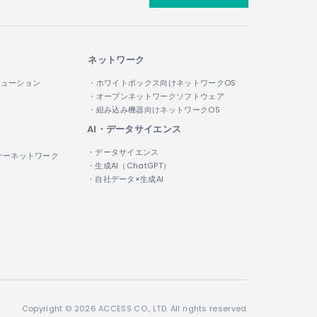
ネットワーク
リューション
・ホワイトボックス向けネットワークOS
・オープンネットワークソフトウェア
・組み込み機器向けネットワークOS
AI・データサイエンス
・データサイエンス
ナーネットワーク
・生成AI（ChatGPT）
・自社データ×生成AI
Copyright © 2026 ACCESS CO., LTD. All rights reserved.