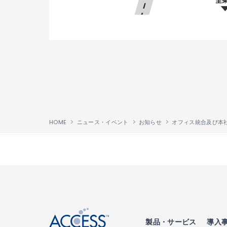
HOME
ニュース・イベント
お知らせ
オフィス統合及び本
↑
製品・サービス
導入