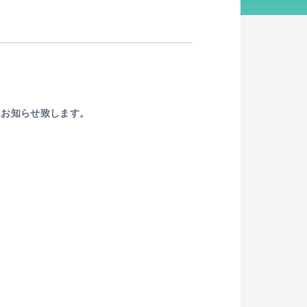
、お知らせ致します。