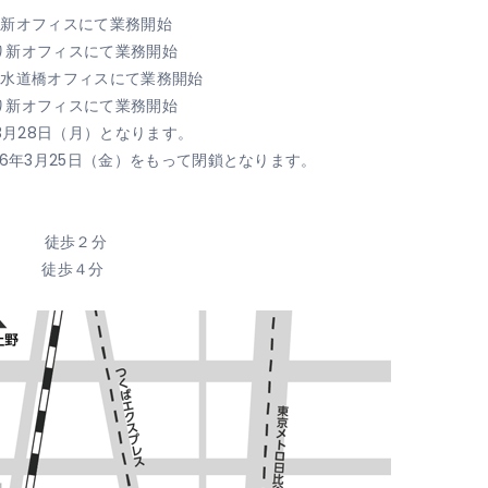
り新オフィスにて業務開始
より新オフィスにて業務開始
り水道橋オフィスにて業務開始
オフィスにて業務開始
8日（月）となります。
25日（金）をもって閉鎖となります。
駅」 徒歩２分
 徒歩４分