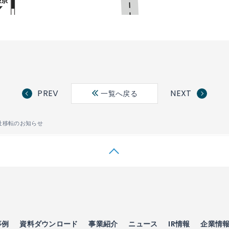
PREV
NEXT
一覧へ戻る
社移転のお知らせ
事例
資料ダウンロード
事業紹介
ニュース
IR情報
企業情