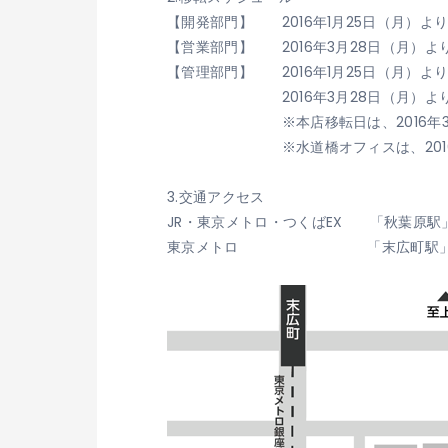
【開発部門】 2016年1月25日（月）よ
【営業部門】 2016年3月28日（月）
【管理部門】 2016年1月25日（月）よ
2016年3月28日（月）より新
※本店移転日は、2016年3月2
※水道橋オフィスは、2016年3月
3.交通アクセス
JR・東京メトロ・つくばEX 「秋葉原
東京メトロ 「末広町駅」