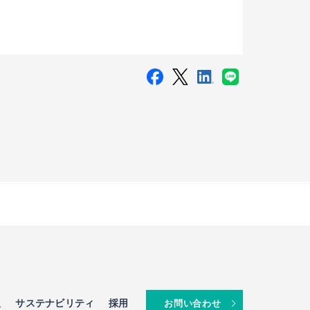
報
サステナビリティ
採用
お問い合わせ