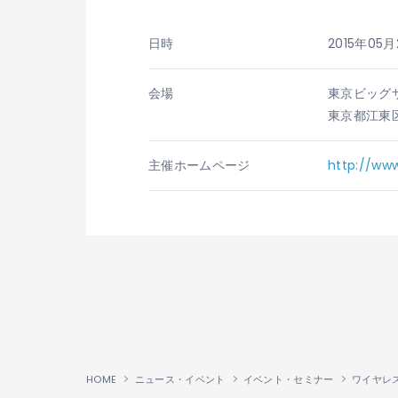
日時
2015年05
会場
東京ビッグサ
東京都江東
主催
ホームページ
http://www
HOME
ニュース・イベント
イベント・セミナー
ワイヤレス