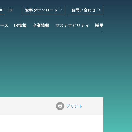
JP
EN
資料ダウンロード
お問い合わせ
ース
IR情報
企業情報
サステナビリティ
採用
プリント