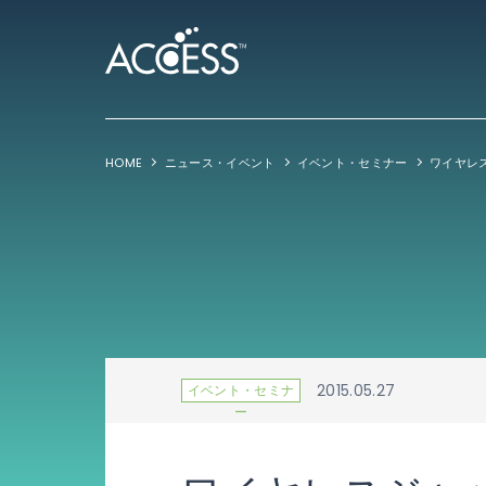
HOME
ニュース・イベント
イベント・セミナー
ワイヤレス
2015.05.27
イベント・セミナ
ー