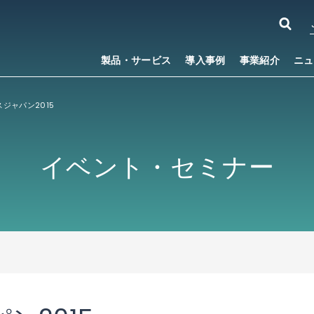
製品・サービス
導入事例
事業紹介
ニュ
ジャパン2015
イベント・セミナー