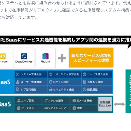
システムとを容易に組み合わせられるように設計されています。例えば小
のチャットで在庫状況がリアルタイムに確認できる在庫管理システムを構
にも対応しています。