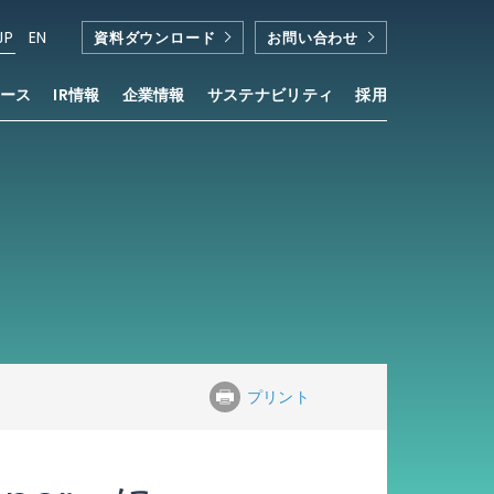
JP
EN
資料ダウンロード
お問い合わせ
ース
IR情報
企業情報
サステナビリティ
採用
」が採用
®
プリント