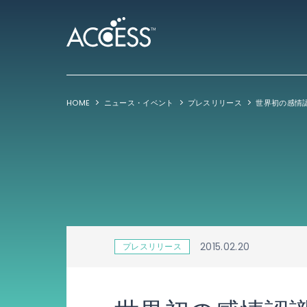
HOME
ニュース・イベント
プレスリリース
2015.02.20
プレスリリース