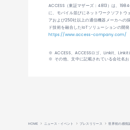
ACCESS（東証マザーズ：4813）は、
に、モバイル並びにネットワークソフトウェ
アおよび250社以上の通信機器メーカへ
ド技術を融合したIoTソリューションの開
https://www.access-company.com/
ACCESS、ACCESSロゴ、Linkit
その他、文中に記載されている会社名お
HOME
ニュース・イベント
プレスリリース