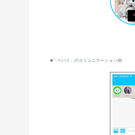
■「ペパメ」のコミュニケーション例