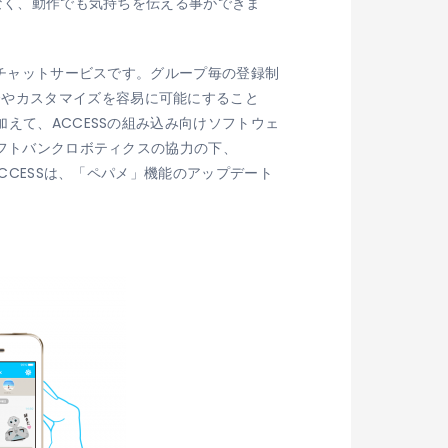
でなく、動作でも気持ちを伝える事ができま
型のチャットサービスです。グループ毎の登録制
合やカスタマイズを容易に可能にすること
加えて、ACCESSの組み込み向けソフトウェ
ソフトバンクロボティクスの協力の下、
ACCESSは、「ペパメ」機能のアップデート