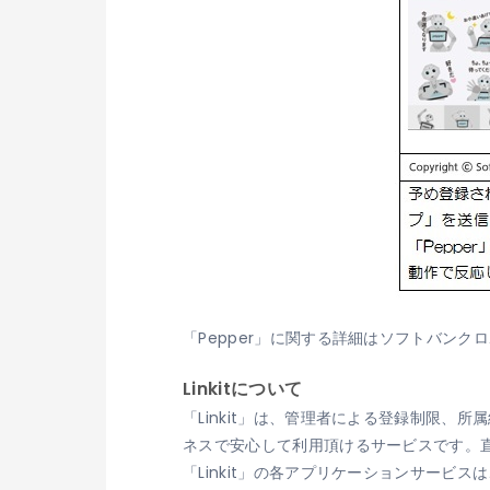
「Pepper」に関する詳細はソフトバン
Linkitについて
「Linkit」は、管理者による登録制限
ネスで安心して利用頂けるサービスです。直
「Linkit」の各アプリケーションサービスは、ACC