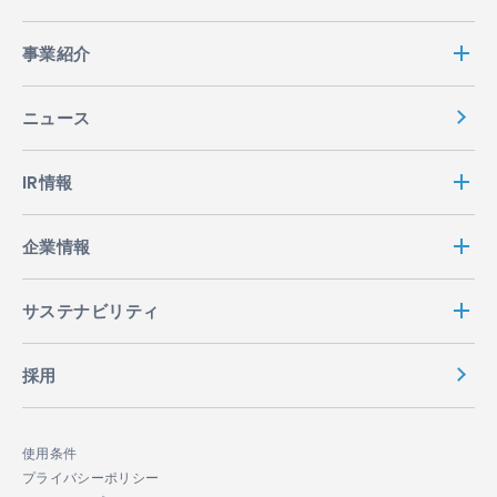
事業紹介
ニュース
IR情報
企業情報
サステナビリティ
採用
使用条件
プライバシーポリシー