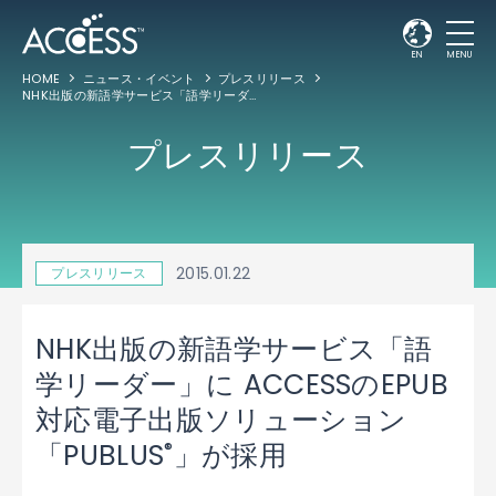
EN
MENU
HOME
ニュース・イベント
プレスリリース
NHK出版の新語学サービス「語学リーダー」に ACCESSのEPUB対応電子出版ソリューション「PUBLUS
プレスリリース
2015.01.22
プレスリリース
NHK出版の新語学サービス「語
学リーダー」に ACCESSのEPUB
対応電子出版ソリューション
®
「PUBLUS
」が採用