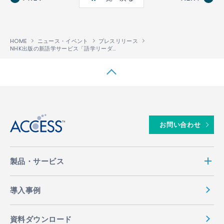
ok
HOME
ニュース・イベント
プレスリリース
NHK出版の新語学サービス「語学リーダー」に ACCESSのEPUB対応電子出版ソリューション「PUBLUS
↑
お問い合わせ
製品・サービス
導入事例
資料ダウンロード