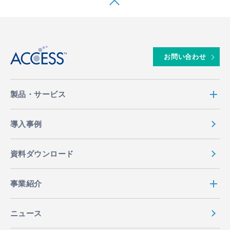
↑
お問い合わせ
製品・サービス
導入事例
資料ダウンロード
事業紹介
ニュース