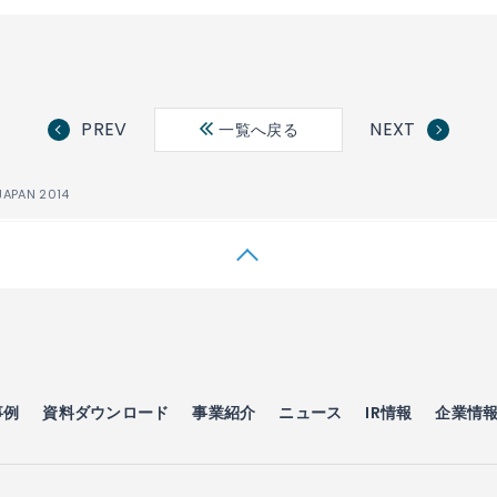
PREV
NEXT
一覧へ戻る
JAPAN 2014
事例
資料ダウンロード
事業紹介
ニュース
IR情報
企業情