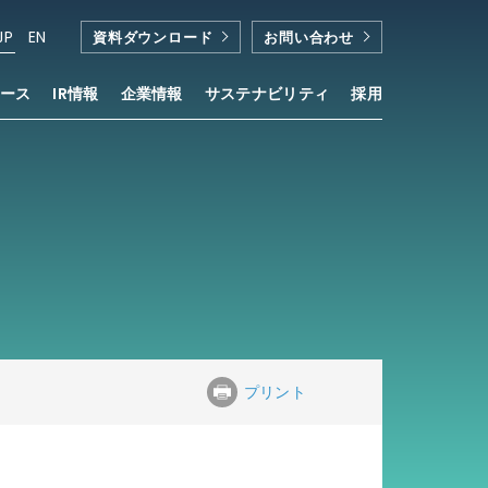
JP
EN
資料ダウンロード
お問い合わせ
ース
IR情報
企業情報
サステナビリティ
採用
プリント