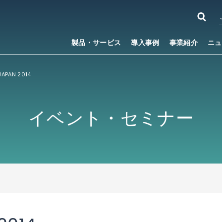
製品・サービス
導入事例
事業紹介
ニュ
JAPAN 2014
イベント・セミナー