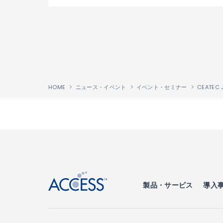
HOME
ニュース・イベント
イベント・セミナー
CEATEC 
↑
製品・サービス
導入