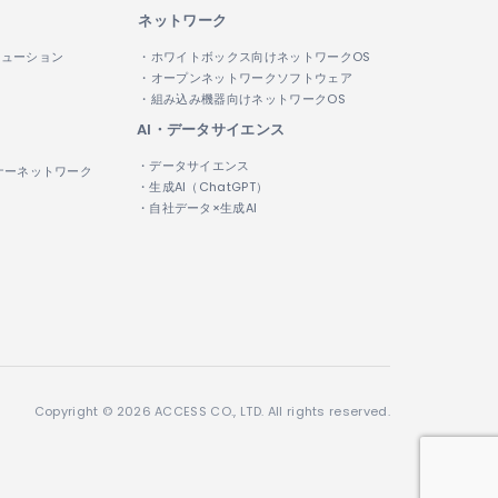
ネットワーク
リューション
・ホワイトボックス向けネットワークOS
・オープンネットワークソフトウェア
・組み込み機器向けネットワークOS
AI・データサイエンス
・データサイエンス
ナーネットワーク
・生成AI（ChatGPT）
・自社データ×生成AI
Copyright © 2026 ACCESS CO., LTD. All rights reserved.