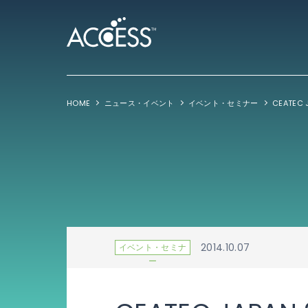
HOME
ニュース・イベント
イベント・セミナー
CEATEC 
2014.10.07
イベント・セミナ
ー