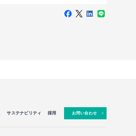
報
サステナビリティ
採用
お問い合わせ