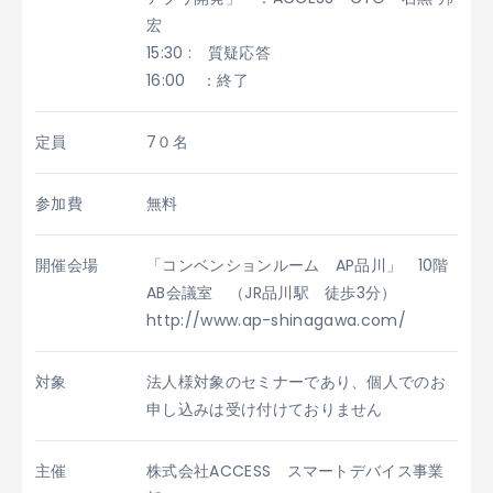
宏
15:30 : 質疑応答
16:00 ：終了
定員
7０名
参加費
無料
開催会場
「コンベンションルーム AP品川」 10階
AB会議室 （JR品川駅 徒歩3分）
http://www.ap-shinagawa.com/
対象
法人様対象のセミナーであり、個人でのお
申し込みは受け付けておりません
主催
株式会社ACCESS スマートデバイス事業