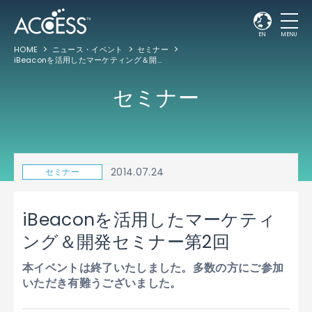
EN
MENU
HOME
ニュース・イベント
セミナー
iBeaconを活用したマーケティング＆開発セミナー第2回
セミナー
2014.07.24
セミナー
iBeaconを活用したマーケティ
ング＆開発セミナー第2回
本イベントは終了いたしました。多数の方にご参加
いただき有難うございました。