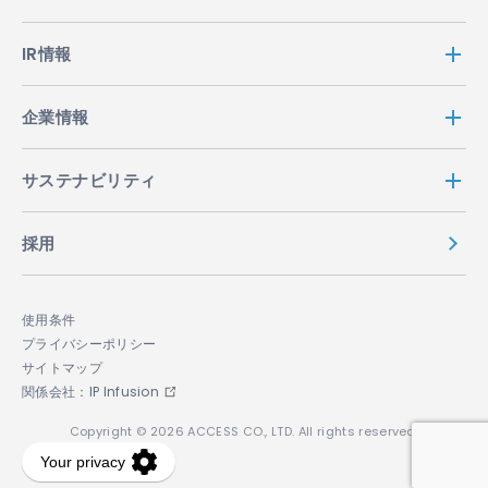
IR情報
企業情報
サステナビリティ
採用
使用条件
プライバシーポリシー
サイトマップ
関係会社：IP Infusion
Copyright © 2026 ACCESS CO., LTD. All rights reserved.