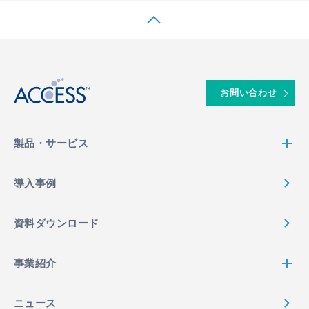
↑
お問い合わせ
製品・サービス
導入事例
資料ダウンロード
事業紹介
ニュース