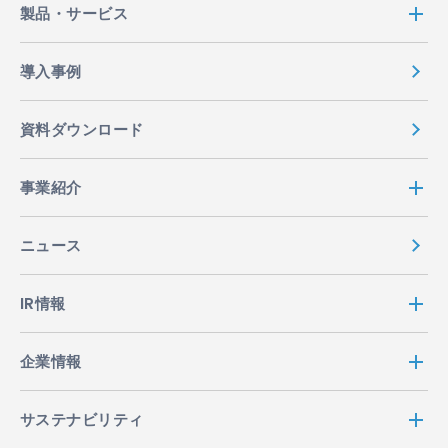
製品・サービス
導入事例
資料ダウンロード
事業紹介
ニュース
IR情報
企業情報
サステナビリティ