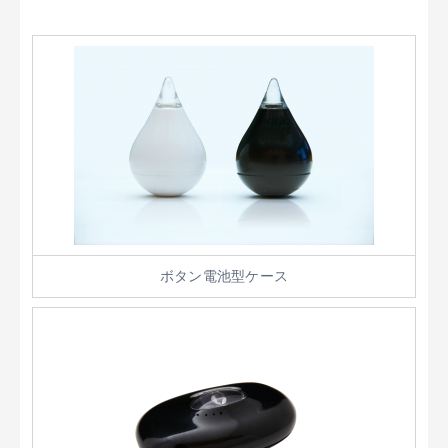
ボタン電池型ケース