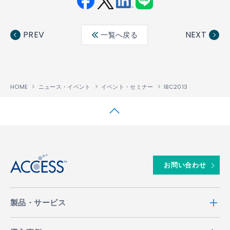
Fac
Twit
Link
LINE
ebo
ter
edin
PREV
NEXT
一覧へ戻る
ok
HOME
ニュース・イベント
イベント・セミナー
IBC2013
↑
お問い合わせ
製品・サービス