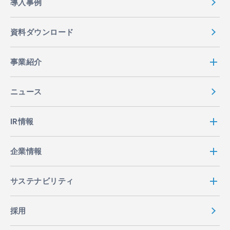
導入事例
資料ダウンロード
事業紹介
ニュース
IR情報
企業情報
サステナビリティ
採用