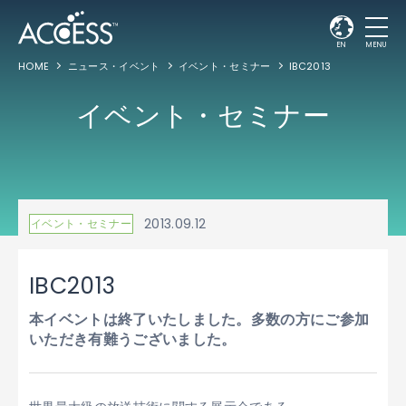
EN
MENU
HOME
ニュース・イベント
イベント・セミナー
IBC2013
イベント・セミナー
2013.09.12
イベント・セミナー
IBC2013
本イベントは終了いたしました。多数の方にご参加
いただき有難うございました。