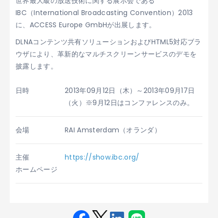
世界最大級の放送技術に関する展示会である
IBC（International Broadcasting Convention）2013
に、ACCESS Europe GmbHが出展します。
DLNAコンテンツ共有ソリューションおよびHTML5対応ブラ
ウザにより、革新的なマルチスクリーンサービスのデモを
披露します。
日時
2013年09月12日（木）～2013年09月17日
（火）※9月12日はコンファレンスのみ。
会場
RAI Amsterdam（オランダ）
主催
https://show.ibc.org/
ホームページ