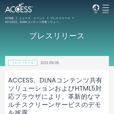
EN
MENU
HOME
ニュース・イベント
プレスリリース
ACCESS、DLNAコンテンツ共有ソリューションおよびHTML5対応ブラウザにより、革新的なマルチスクリーンサービスのデモを披露
プレスリリース
2013.09.05
プレスリリース
ACCESS、DLNAコンテンツ共有
ソリューションおよびHTML5対
応ブラウザにより、革新的なマ
ルチスクリーンサービスのデモ
を披露