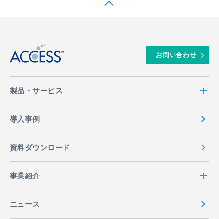
↑
お問い合わせ
製品・サービス
導入事例
資料ダウンロード
事業紹介
ニュース