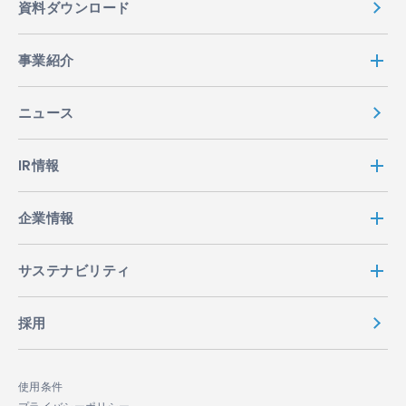
資料ダウンロード
事業紹介
ニュース
IR情報
企業情報
サステナビリティ
採用
使用条件