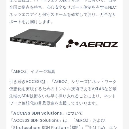
また当社は、ハードウェアの保守サポートにおいて、日本
全国に拠点を持ち、安心安全なサポート体制を有するNEC
ネッツエスアイと保守スキームを確立しており、万全なサ
ポートをお届けします。
「AEROZ」イメージ写真
引き続きACCESSは、「AEROZ」シリーズにネットワーク
仮想化を実現するためのトンネル技術であるVXLANなど最
先端のSDN技術をいち早く採り入れることにより、ネット
ワーク仮想化の普及促進を支援してまいります。
「ACCESS SDN Solutions」について
「ACCESS SDN Solutions」は、「AEROZ」および
※6
「Stratosphere SDN Platform(SSP)」
をはじめ、エン