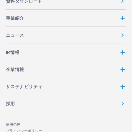
資料ダウンロード
事業紹介
ニュース
IR情報
企業情報
サステナビリティ
採用
使用条件
プライバシーポリシー