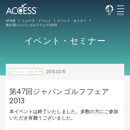
EN
MENU
HOME
ニュース・イベント
イベント・セミナー
第47回ジャパンゴルフフェア2013
イベント・セミナー
2013.02.15
イベント・セミナー
第47回ジャパンゴルフフェア
2013
本イベントは終了いたしました。多数の方にご参加
いただき有難うございました。