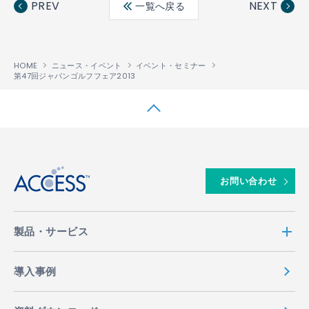
PREV
NEXT
一覧へ戻る
ok
HOME
ニュース・イベント
イベント・セミナー
第47回ジャパンゴルフフェア2013
↑
お問い合わせ
製品・サービス
導入事例