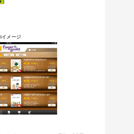
UIイメージ