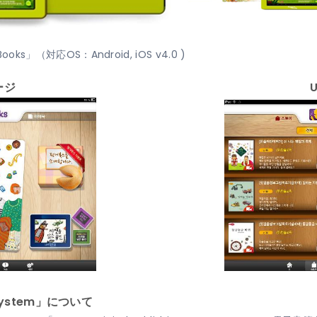
s」（対応OS：Android, iOS v4.0 )
ージ
Ecosystem」について