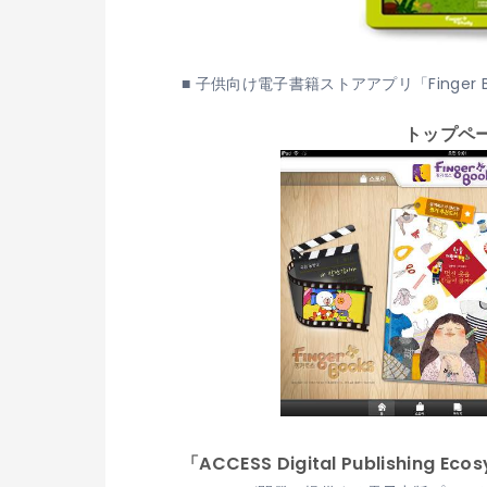
■ 子供向け電子書籍ストアアプリ「Finger Book
トップペ
「ACCESS Digital Publishing 