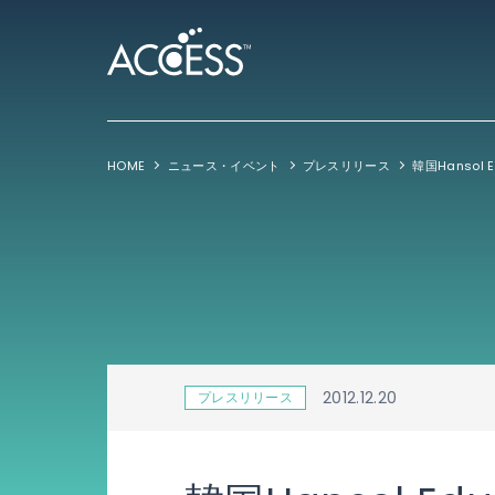
HOME
ニュース・イベント
プレスリリース
2012.12.20
プレスリリース