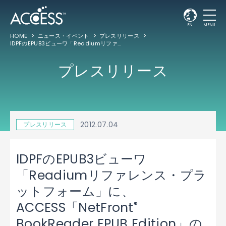
EN
MENU
HOME
ニュース・イベント
プレスリリース
IDPFのEPUB3ビューワ「Readiumリファレンス・プラットフォーム」に、ACCESS「NetFront
プレスリリース
2012.07.04
プレスリリース
IDPFのEPUB3ビューワ
「Readiumリファレンス・プラ
ットフォーム」に、
®
ACCESS「NetFront
BookReader EPUB Edition」の