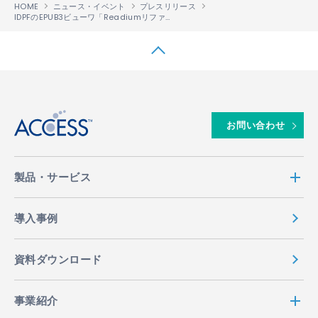
HOME
ニュース・イベント
プレスリリース
IDPFのEPUB3ビューワ「Readiumリファレンス・プラットフォーム」に、ACCESS「NetFront
↑
お問い合わせ
製品・サービス
導入事例
資料ダウンロード
事業紹介