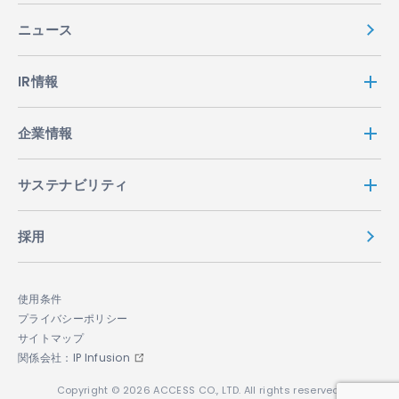
ニュース
IR情報
企業情報
サステナビリティ
採用
使用条件
プライバシーポリシー
サイトマップ
関係会社：IP Infusion
Copyright © 2026 ACCESS CO., LTD. All rights reserved.