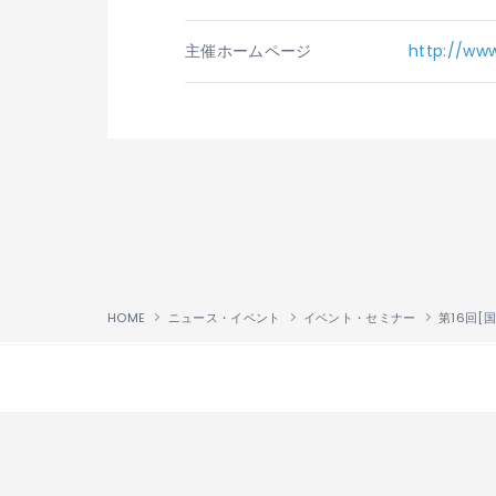
主催
ホームページ
http://www
HOME
ニュース・イベント
イベント・セミナー
第16回[国
↑