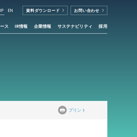
JP
EN
資料ダウンロード
お問い合わせ
ース
IR情報
企業情報
サステナビリティ
採用
プリント