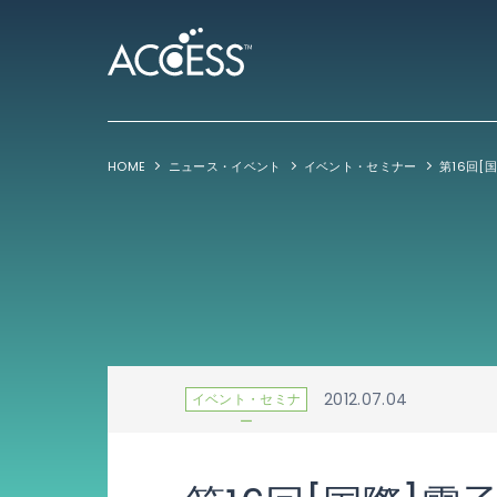
HOME
ニュース・イベント
イベント・セミナー
第16回[国
2012.07.04
イベント・セミナ
ー