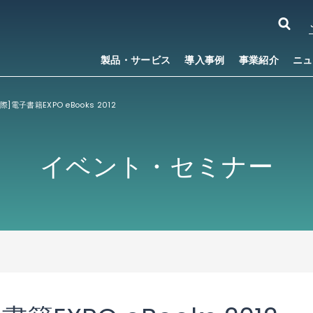
製品・サービス
導入事例
事業紹介
ニュ
際]電子書籍EXPO eBooks 2012
イベント・セミナー