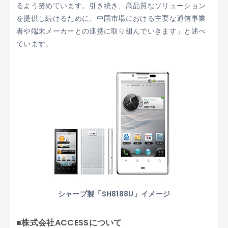
るよう努めています。引き続き、高品質なソリューション
を提供し続けるために、中国市場における主要な通信事業
者や端末メーカーとの連携に取り組んでいきます」と述べ
ています。
シャープ製「SH8188U」イメージ
■株式会社ACCESSについて