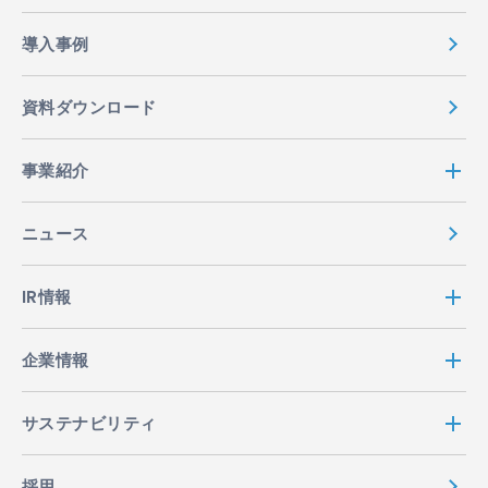
導入事例
資料ダウンロード
事業紹介
ニュース
IR情報
企業情報
サステナビリティ
採用