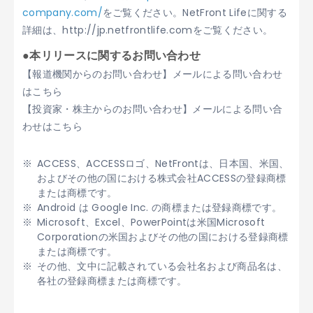
company.com/
をご覧ください。NetFront Lifeに関する
詳細は、http://jp.netfrontlife.comをご覧ください。
●本リリースに関するお問い合わせ
【報道機関からのお問い合わせ】メールによる問い合わせ
はこちら
【投資家・株主からのお問い合わせ】メールによる問い合
わせはこちら
ACCESS、ACCESSロゴ、NetFrontは、日本国、米国、
およびその他の国における株式会社ACCESSの登録商標
または商標です。
Android は Google Inc. の商標または登録商標です。
Microsoft、Excel、PowerPointは米国Microsoft
Corporationの米国およびその他の国における登録商標
または商標です。
その他、文中に記載されている会社名および商品名は、
各社の登録商標または商標です。