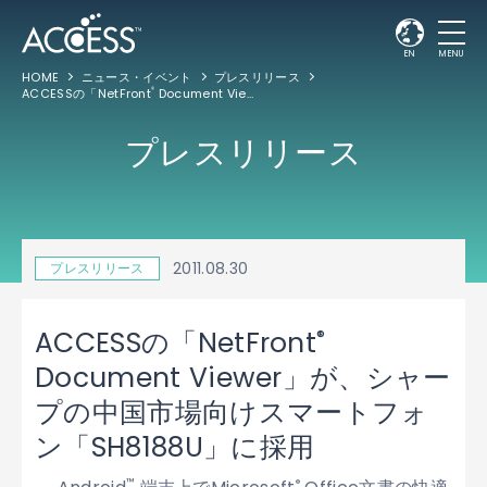
EN
MENU
HOME
ニュース・イベント
プレスリリース
ACCESSの「NetFront
Document Viewer」が、シャープの中国市場向けスマートフォン「SH8188U」に採用
®
プレスリリース
2011.08.30
プレスリリース
®
ACCESSの「NetFront
Document Viewer」が、シャー
プの中国市場向けスマートフォ
ン「SH8188U」に採用
™
®