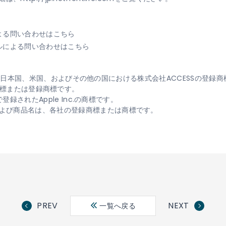
よる問い合わせはこちら
ルによる問い合わせはこちら
ontは、日本国、米国、およびその他の国における株式会社ACCESSの登
c. の商標または登録商標です。
登録されたApple Inc.の商標です。
よび商品名は、各社の登録商標または商標です。
PREV
NEXT
一覧へ戻る