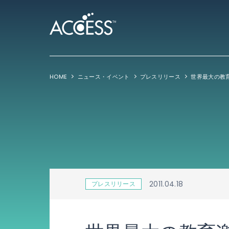
HOME
ニュース・イベント
プレスリリース
2011.04.18
プレスリリース