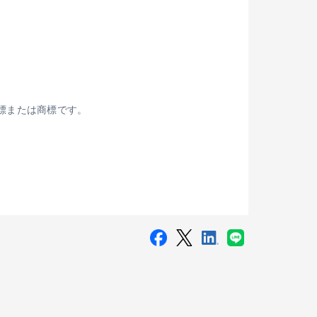
録商標または商標です。