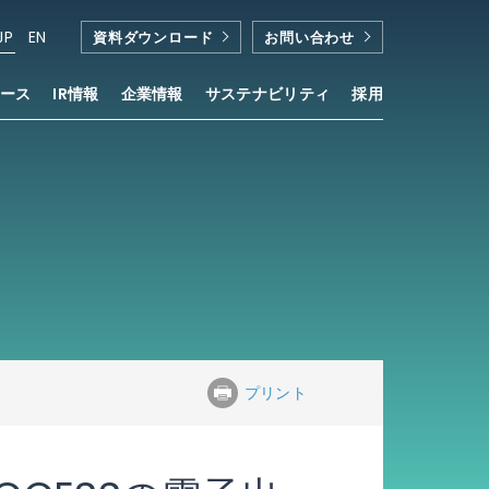
JP
EN
資料ダウンロード
お問い合わせ
ース
IR情報
企業情報
サステナビリティ
採用
al Publishing Ecosystem」を採用
プリント