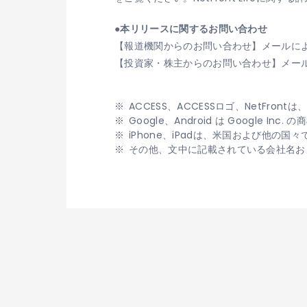
●本リリースに関するお問い合わせ
【報道機関からのお問い合わせ】メールに
【投資家・株主からのお問い合わせ】メー
ACCESS、ACCESSロゴ、NetFr
Google、Android は Google In
iPhone、iPadは、米国および他の国々で
その他、文中に記載されている会社名お