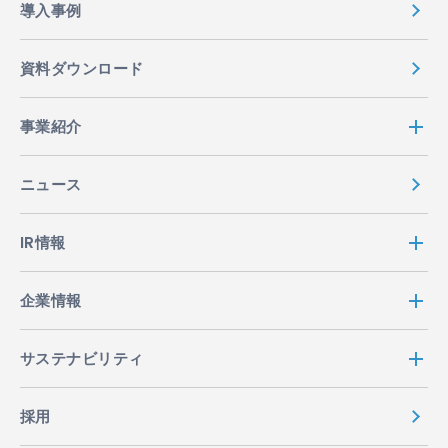
導入事例
資料ダウンロード
事業紹介
ニュース
IR情報
企業情報
サステナビリティ
採用