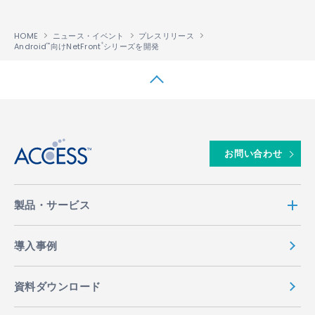
HOME
ニュース・イベント
プレスリリース
Android
向けNetFront
シリーズを開発
™
®
↑
お問い合わせ
製品・サービス
導入事例
資料ダウンロード