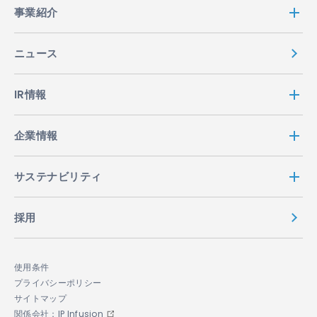
事業紹介
ニュース
IR情報
企業情報
サステナビリティ
採用
使用条件
プライバシーポリシー
サイトマップ
関係会社：IP Infusion