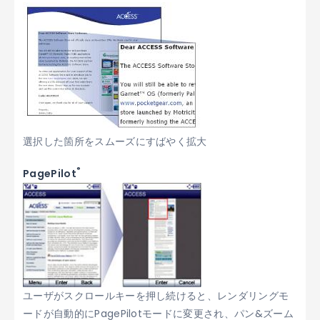
選択した箇所をスムーズにすばやく拡大
®
PagePilot
ユーザがスクロールキーを押し続けると、レンダリングモ
ードが自動的にPagePilotモードに変更され、パン&ズーム