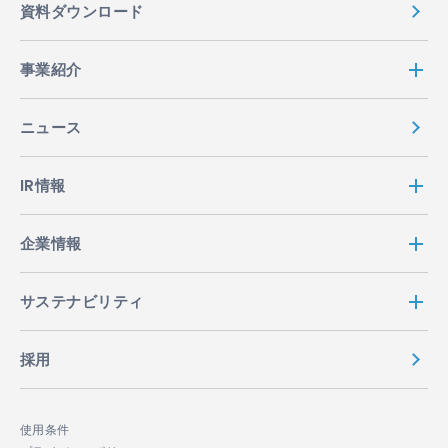
資料ダウンロード
事業紹介
ニュース
IR情報
企業情報
サステナビリティ
採用
使用条件