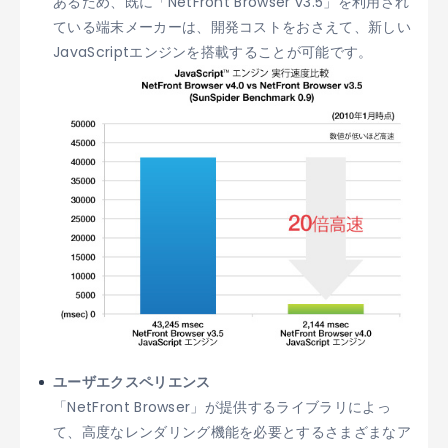
あるため、既に「NetFront Browser v3.5」を利用され
ている端末メーカーは、開発コストをおさえて、新しい
JavaScriptエンジンを搭載することが可能です。
ユーザエクスペリエンス
「NetFront Browser」が提供するライブラリによっ
て、高度なレンダリング機能を必要とするさまざまなア