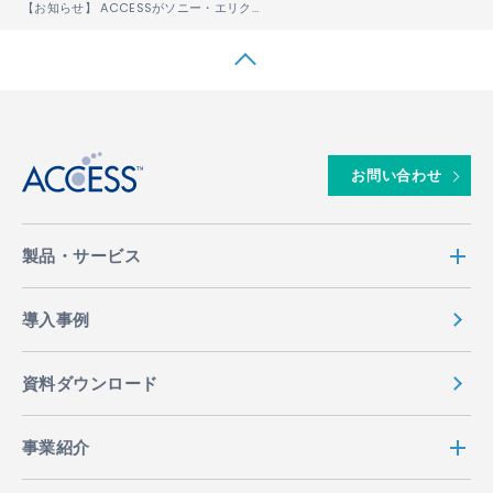
【お知らせ】 ACCESSがソニー・エリクソンの「ソフトウェアおよびコンテンツ・ベストサプライヤー賞2008」を受賞
↑
お問い合わせ
製品・サービス
導入事例
資料ダウンロード
事業紹介