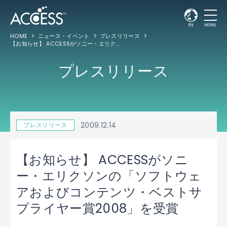
EN
MENU
HOME
ニュース・イベント
プレスリリース
【お知らせ】 ACCESSがソニー・エリクソンの「ソフトウェアおよびコンテンツ・ベストサプライヤー賞2008」を受賞
プレスリリース
2009.12.14
プレスリリース
【お知らせ】 ACCESSがソニ
ー・エリクソンの「ソフトウェ
アおよびコンテンツ・ベストサ
プライヤー賞2008」を受賞