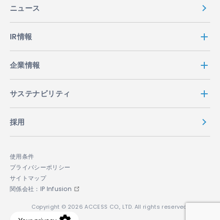
ニュース
IR情報
企業情報
サステナビリティ
採用
使用条件
プライバシーポリシー
サイトマップ
関係会社：IP Infusion
Copyright © 2026 ACCESS CO., LTD. All rights reserved.