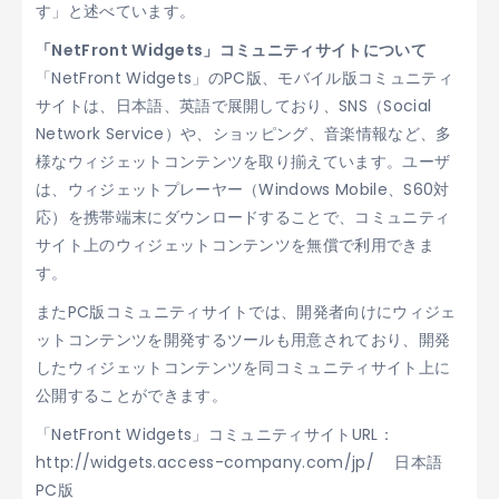
す」と述べています。
「NetFront Widgets」コミュニティサイトについて
「NetFront Widgets」のPC版、モバイル版コミュニティ
サイトは、日本語、英語で展開しており、SNS（Social
Network Service）や、ショッピング、音楽情報など、多
様なウィジェットコンテンツを取り揃えています。ユーザ
は、ウィジェットプレーヤー（Windows Mobile、S60対
応）を携帯端末にダウンロードすることで、コミュニティ
サイト上のウィジェットコンテンツを無償で利用できま
す。
またPC版コミュニティサイトでは、開発者向けにウィジェ
ットコンテンツを開発するツールも用意されており、開発
したウィジェットコンテンツを同コミュニティサイト上に
公開することができます。
「NetFront Widgets」コミュニティサイトURL：
http://widgets.access-company.com/jp/ 日本語
PC版