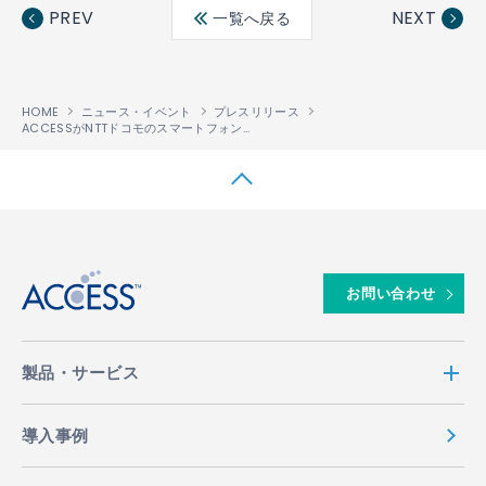
ebo
ter
edin
PREV
NEXT
一覧へ戻る
ok
HOME
ニュース・イベント
プレスリリース
ACCESSがNTTドコモのスマートフォンユーザ向けにウィジェットサービスを提供開始
↑
お問い合わせ
製品・サービス
導入事例