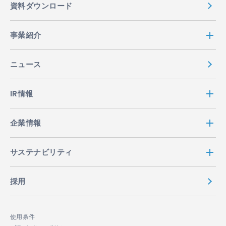
資料ダウンロード
事業紹介
ニュース
IR情報
企業情報
サステナビリティ
採用
使用条件