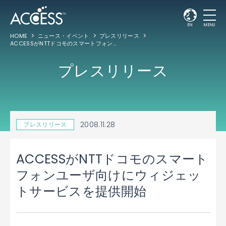
EN
MENU
HOME
ニュース・イベント
プレスリリース
ACCESSがNTTドコモのスマートフォンユーザ向けにウィジェットサービスを提供開始
プレスリリース
2008.11.28
プレスリリース
ACCESSがNTTドコモのスマート
フォンユーザ向けにウィジェッ
トサービスを提供開始