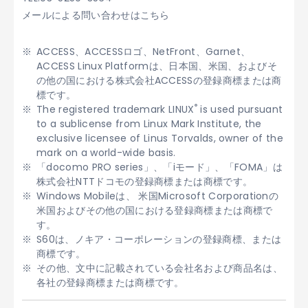
メールによる問い合わせはこちら
ACCESS、ACCESSロゴ、NetFront、Garnet、
ACCESS Linux Platformは、日本国、米国、およびそ
の他の国における株式会社ACCESSの登録商標または商
標です。
®
The registered trademark LINUX
is used pursuant
to a sublicense from Linux Mark Institute, the
exclusive licensee of Linus Torvalds, owner of the
mark on a world-wide basis.
「docomo PRO series」、「iモード」、「FOMA」は
株式会社NTTドコモの登録商標または商標です。
Windows Mobileは、 米国Microsoft Corporationの
米国およびその他の国における登録商標または商標で
す。
S60は、ノキア・コーポレーションの登録商標、または
商標です。
その他、文中に記載されている会社名および商品名は、
各社の登録商標または商標です。