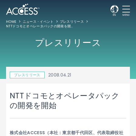
EN
MENU
HOME
ニュース・イベント
プレスリリース
NTTドコモとオペレータパックの開発を開始
プレスリリース
2008.04.21
プレスリリース
NTTドコモとオペレータパック
の開発を開始
株式会社ACCESS（本社：東京都千代田区、代表取締役社