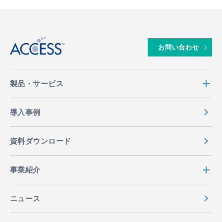
↑
お問い合わせ
製品・サービス
導入事例
資料ダウンロード
事業紹介
ニュース