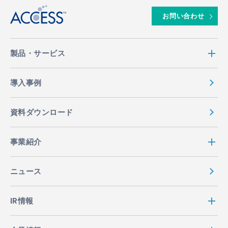
お問い合わせ
製品・サービス
導入事例
資料ダウンロード
事業紹介
ニュース
IR情報