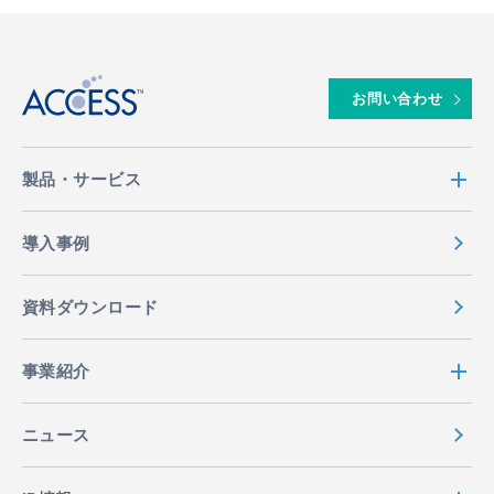
↑
お問い合わせ
製品・サービス
導入事例
資料ダウンロード
事業紹介
ニュース