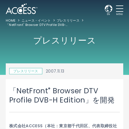
EN
MENU
HOME
ニュース・イベント
プレスリリース
「NetFront
Browser DTV Profile DVB-H Edition」を開発
®
プレスリリース
2007.11.13
プレスリリース
®
「NetFront
Browser DTV
Profile DVB-H Edition」を開発
株式会社ACCESS（本社：東京都千代田区、代表取締役社