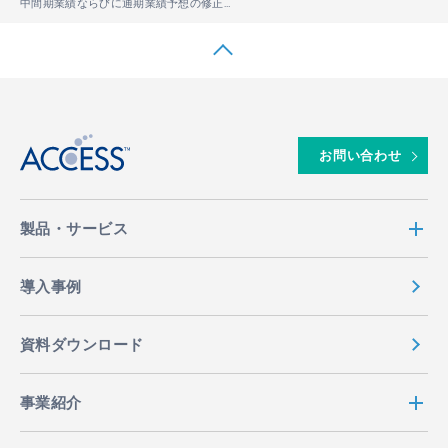
中間期業績ならびに通期業績予想の修正に関するお知らせ
↑
お問い合わせ
製品・サービス
導入事例
資料ダウンロード
事業紹介