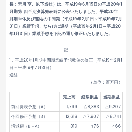
長：荒川 亨、以下当社）は、平成19年6月15日の平成20年1
月期第1四半期決算発表時に公表いたしました、平成20年1
月期単体及び連結の中間期（平成19年2月1日～平成19年7月
31日）業績予想、ならびに通期（平成19年2月1日～平成20
年1月31日）業績予想を下記の通り修正いたしました。
記
1．平成20年1月期中間期業績予想数値の修正（平成19年2月1
日～平成19年7月31日）
連結
（単位：百万円）
売上高
経常損益
当期損益
前回発表予想（A）
11,799
△8,383
△9,207
今回修正予想（B）
12,618
△7,907
△8,741
増減額（B－A）
819
476
466