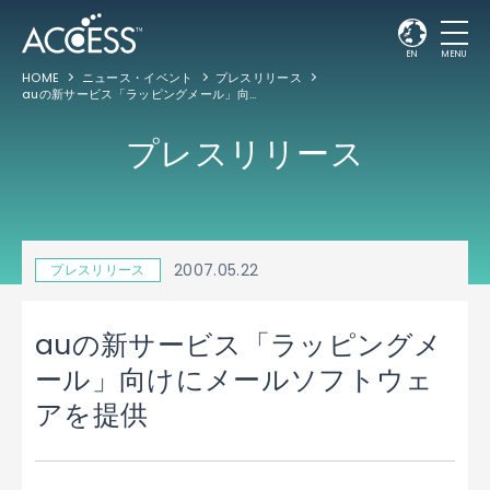
EN
MENU
HOME
ニュース・イベント
プレスリリース
auの新サービス「ラッピングメール」向けにメールソフトウェアを提供
プレスリリース
2007.05.22
プレスリリース
auの新サービス「ラッピングメ
ール」向けにメールソフトウェ
アを提供