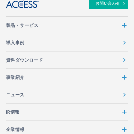
お問い合わせ
製品・サービス
導入事例
資料ダウンロード
事業紹介
ニュース
IR情報
企業情報